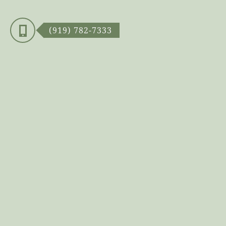
(919) 782-7333